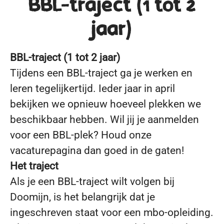
BBL-traject (1 tot 2
jaar)
BBL-traject (1 tot 2 jaar)
Tijdens een BBL-traject ga je werken en
leren tegelijkertijd. Ieder jaar in april
bekijken we opnieuw hoeveel plekken we
beschikbaar hebben. Wil jij je aanmelden
voor een BBL-plek? Houd onze
vacaturepagina dan goed in de gaten!
Het traject
Als je een BBL-traject wilt volgen bij
Doomijn, is het belangrijk dat je
ingeschreven staat voor een mbo-opleiding.