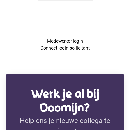
Medewerker-login
Connect-login sollicitant
Werk je al bij
Doomijn?
Help ons je nieuwe collega te