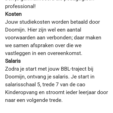
professional!
Kosten
Jouw studiekosten worden betaald door
Doomijn. Hier zijn wel een aantal
voorwaarden aan verbonden; daar maken
we samen afspraken over die we
vastleggen in een overeenkomst.
Salaris
Zodra je start met jouw BBL-traject bij
Doomijn, ontvang je salaris. Je start in
salarisschaal 5, trede 7 van de cao
Kinderopvang en stroomt ieder leerjaar door
naar een volgende trede.