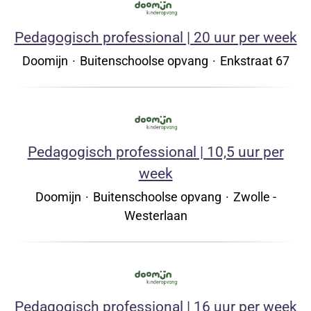
Pedagogisch professional | 20 uur per week
Doomijn
·
Buitenschoolse opvang
·
Enkstraat 67
Pedagogisch professional | 10,5 uur per
week
Doomijn
·
Buitenschoolse opvang
·
Zwolle -
Westerlaan
Pedagogisch professional | 16 uur per week