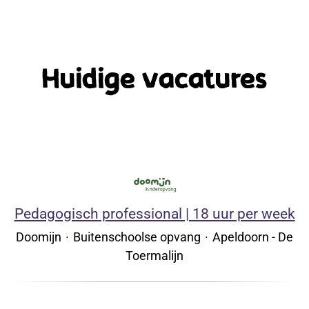
Huidige vacatures
Pedagogisch professional | 18 uur per week
Doomijn
·
Buitenschoolse opvang
·
Apeldoorn - De
Toermalijn