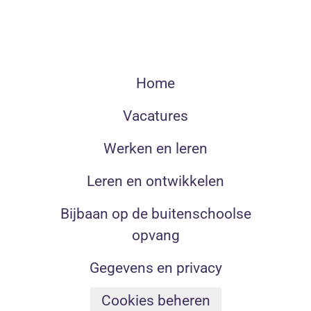
Home
Vacatures
Werken en leren
Leren en ontwikkelen
Bijbaan op de buitenschoolse
opvang
Gegevens en privacy
Cookies beheren