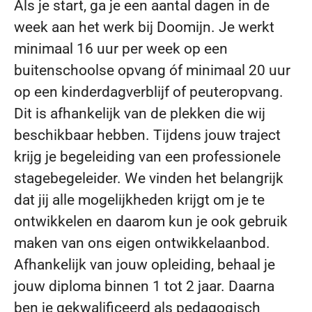
Als je start, ga je een aantal dagen in de
week aan het werk bij Doomijn. Je werkt
minimaal 16 uur per week op een
buitenschoolse opvang óf minimaal 20 uur
op een kinderdagverblijf of peuteropvang.
Dit is afhankelijk van de plekken die wij
beschikbaar hebben. Tijdens jouw traject
krijg je begeleiding van een professionele
stagebegeleider. We vinden het belangrijk
dat jij alle mogelijkheden krijgt om je te
ontwikkelen en daarom kun je ook gebruik
maken van ons eigen ontwikkelaanbod.
Afhankelijk van jouw opleiding, behaal je
jouw diploma binnen 1 tot 2 jaar. Daarna
ben je gekwalificeerd als pedagogisch