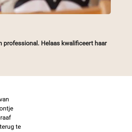
 professional. Helaas kwalificeert haar
 van
ontje
raaf
terug te